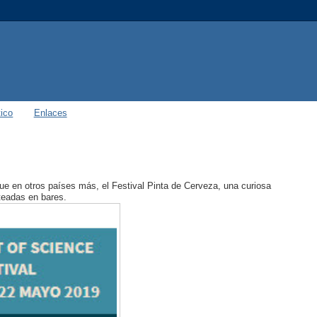
ico
Enlaces
ue en otros países más, el Festival Pinta de Cerveza, una curiosa
nteadas en bares.