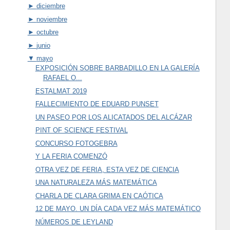
►
diciembre
►
noviembre
►
octubre
►
junio
▼
mayo
EXPOSICIÓN SOBRE BARBADILLO EN LA GALERÍA
RAFAEL O...
ESTALMAT 2019
FALLECIMIENTO DE EDUARD PUNSET
UN PASEO POR LOS ALICATADOS DEL ALCÁZAR
PINT OF SCIENCE FESTIVAL
CONCURSO FOTOGEBRA
Y LA FERIA COMENZÓ
OTRA VEZ DE FERIA, ESTA VEZ DE CIENCIA
UNA NATURALEZA MÁS MATEMÁTICA
CHARLA DE CLARA GRIMA EN CAÓTICA
12 DE MAYO. UN DÍA CADA VEZ MÁS MATEMÁTICO
NÚMEROS DE LEYLAND