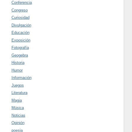
Conferencia
Congreso
Curiosidad
Divulgación
Educación
Exposición
Fotografía
Geogebra
Historia
Humor
Información
Juegos
Literatura
Magia
Música
Noticias
Opinión
poesia