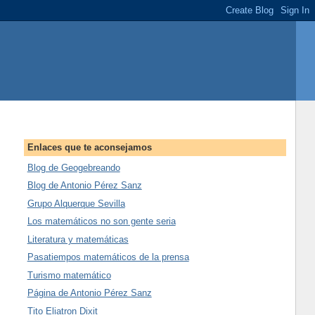
Enlaces que te aconsejamos
Blog de Geogebreando
Blog de Antonio Pérez Sanz
Grupo Alquerque Sevilla
Los matemáticos no son gente seria
Literatura y matemáticas
Pasatiempos matemáticos de la prensa
Turismo matemático
Página de Antonio Pérez Sanz
Tito Eliatron Dixit